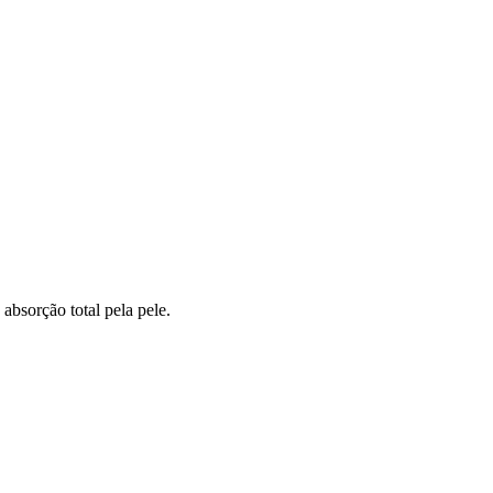
absorção total pela pele.