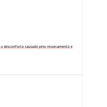
ia o desconforto causado pelo ressecamento e