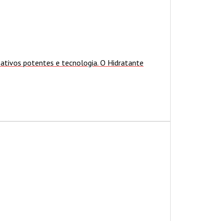
 ativos potentes e tecnologia. O Hidratante