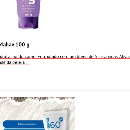
 Mahav 100 g
idratação do corpo. Formulado com um blend de 5 ceramidas. Aliv
e da pele. É ...