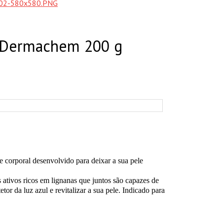
e Dermachem 200 g
rporal desenvolvido para deixar a sua pele
ativos ricos em lignanas que juntos são capazes de
etor da luz azul e revitalizar a sua pele. Indicado para