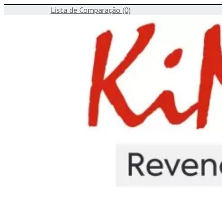
Lista de Comparação
(0)